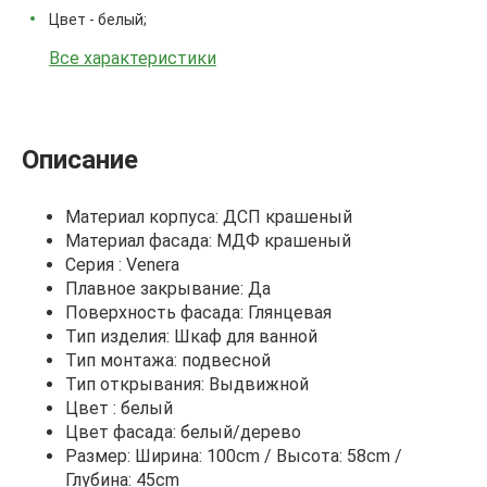
Цвет - белый;
Все характеристики
Описание
Материал корпуса: ДСП крашеный
Материал фасада: МДФ крашеный
Серия : Venera
Плавное закрывание: Да
Поверхность фасада: Глянцевая
Тип изделия: Шкаф для ванной
Тип монтажа: подвесной
Тип открывания: Выдвижной
Цвет : белый
Цвет фасада: белый/дерево
Размер: Ширина: 100cm / Высота: 58cm /
Глубина: 45cm