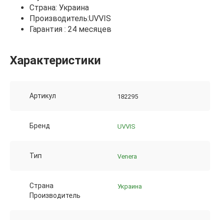
Страна: Украина
Производитель:UVVIS
Гарантия : 24 месяцев
Характеристики
Артикул
182295
Бренд
UVVIS
Тип
Venera
Страна
Украина
Производитель