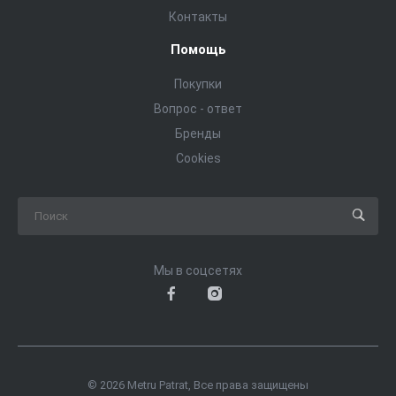
Контакты
Помощь
Покупки
Вопрос - ответ
Бренды
Cookies
Мы в соцсетях
© 2026 Metru Patrat, Все права защищены