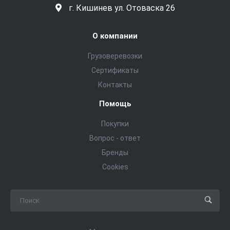
г. Кишинев ул. Отоваска 26
О компании
Грузоверевозки
Сертификаты
Контакты
Помощь
Покупки
Вопрос - ответ
Бренды
Cookies