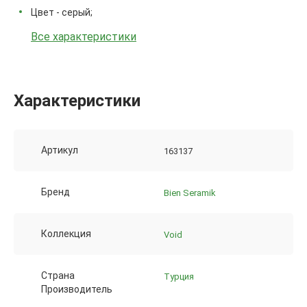
Цвет - серый;
Все характеристики
Характеристики
Артикул
163137
Бренд
Bien Seramik
Коллекция
Void
Страна
Турция
Производитель