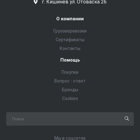
г. Кишинев ул. Отоваска 26
О компании
Грузоверевозки
Сертификаты
Контакты
Помощь
Покупки
Вопрос - ответ
Бренды
Cookies
Мы в соцсетях