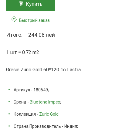
Купить
Быстрый заказ
Итого:
244.08 лей
1 шт = 0.72 m2
Gresie Zuric Gold 60*120 1c Lastra
Артикул - 180549;
Бренд -
Bluetone Impex
;
Коллекция -
Zuric Gold
Страна Производитель - Индия;