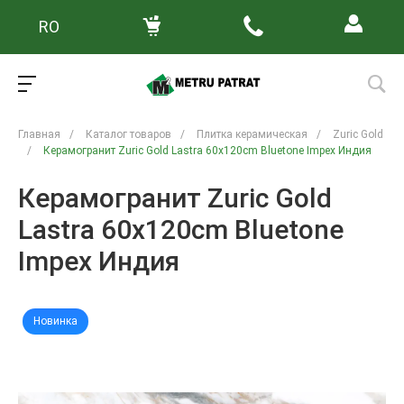
RO
Главная
/
Каталог товаров
/
Плитка керамическая
/
Zuric Gold
/
Керамогранит Zuric Gold Lastra 60x120cm Bluetone Impex Индия
Керамогранит Zuric Gold
Lastra 60x120cm Bluetone
Impex Индия
Новинка