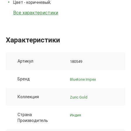
Цвет - коричневый;
Все характеристики
Характеристики
Артикул
180549
Бренд
Bluetone Impex
Коллекция
Zuric Gold
Страна
Индия
Производитель