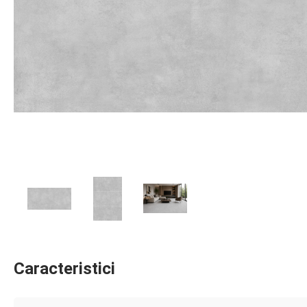
Caracteristici