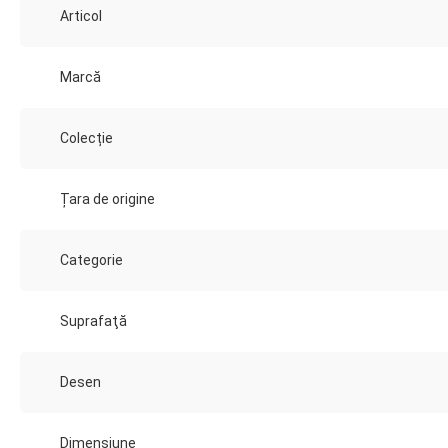
Articol
Marcă
Colecție
Țara de origine
Categorie
Suprafaţă
Desen
Dimensiune