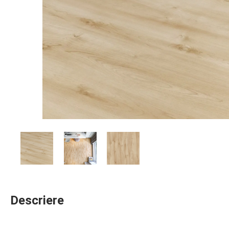
Descriere