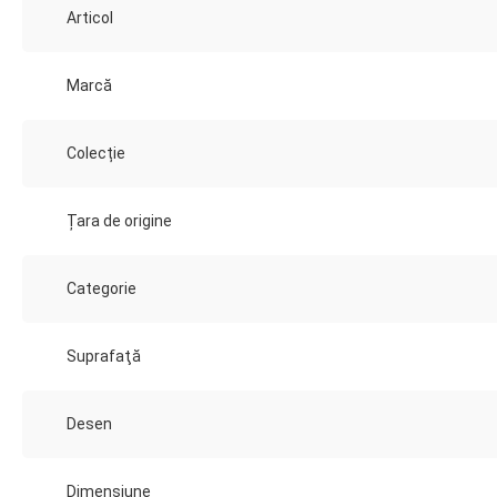
Articol
Marcă
Colecție
Țara de origine
Categorie
Suprafaţă
Desen
Dimensiune