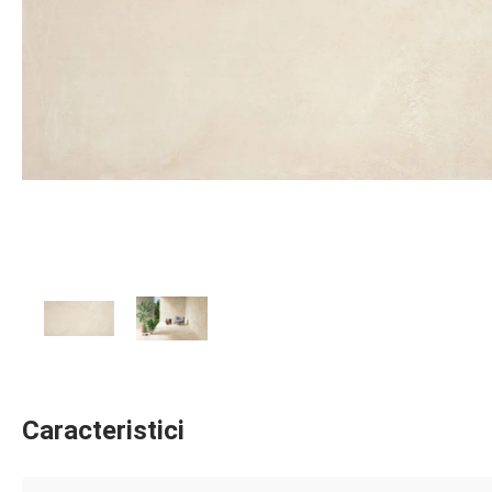
Caracteristici