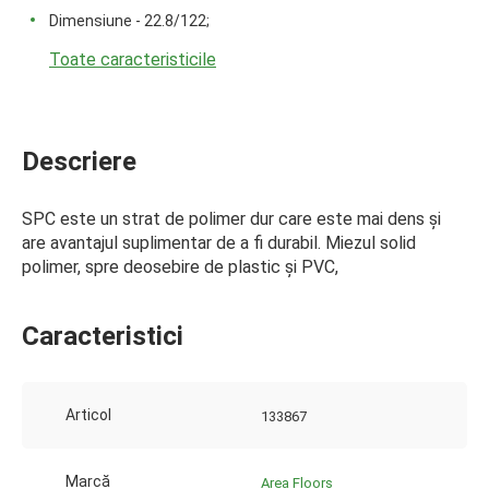
Dimensiune - 22.8/122;
Toate caracteristicile
Descriere
SPC este un strat de polimer dur care este mai dens și
are avantajul suplimentar de a fi durabil. Miezul solid
polimer, spre deosebire de plastic și PVC,
Caracteristici
Articol
133867
Marcă
Area Floors