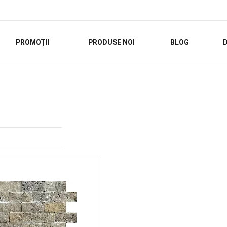
PROMOȚII
PRODUSE NOI
BLOG
D