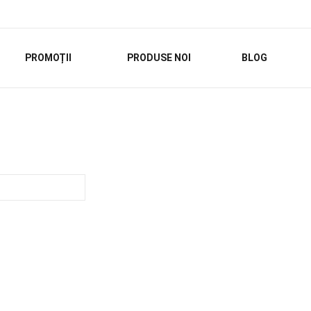
PROMOȚII
PRODUSE NOI
BLOG