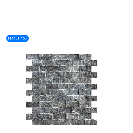
Produs nou