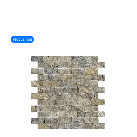
Produs nou