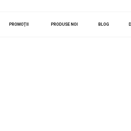
PROMOȚII
PRODUSE NOI
BLOG
D