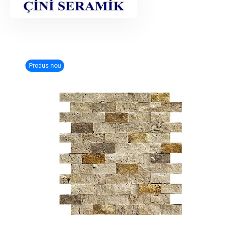
Produs nou