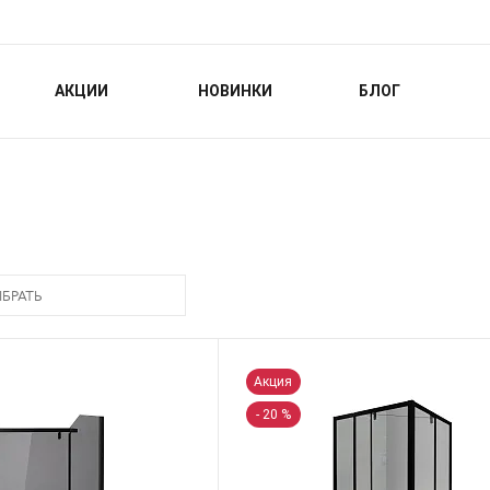
АКЦИИ
НОВИНКИ
БЛОГ
БРАТЬ
Акция
- 20 %