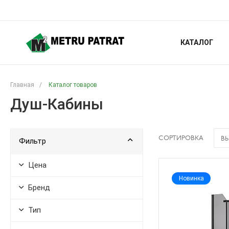
КАТАЛОГ
Главная
/
Каталог товаров
Душ-Кабины
СОРТИРОВКА
ВЫ
Фильтр
Цена
Новинка
Бренд
Тип