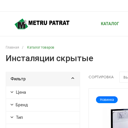
КАТАЛОГ
Главная
/
Каталог товаров
Инсталяции скрытые
СОРТИРОВКА
ВЫ
Фильтр
Цена
Новинка
Бренд
Тип