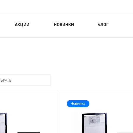
АКЦИИ
НОВИНКИ
БЛОГ
БРАТЬ
Новинка