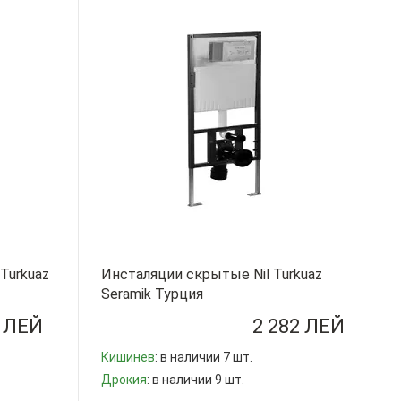
Turkuaz
Инсталяции скрытые Nil Turkuaz
Seramik Турция
5 ЛЕЙ
2 282 ЛЕЙ
Кишинев
: в наличии 7 шт.
Дрокия
: в наличии 9 шт.