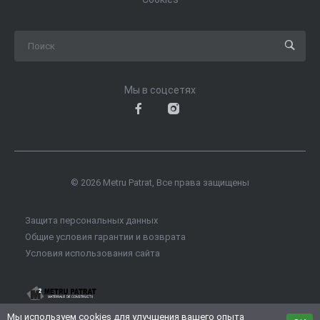
Мы в соцсетях
© 2026 Metru Patrat, Все права защищены
Защита персональных данных
Общие условия гарантии и возврата
Условия использования сайта
Мы используем
cookies
для улучшения вашего опыта