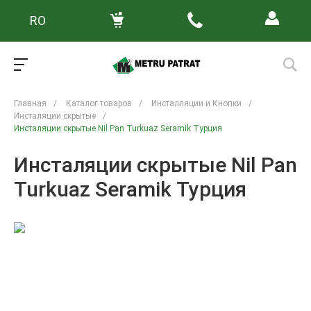
RO
Главная
/
Каталог товаров
/
Инсталляции и Кнопки
/
Инсталяции скрытые
/
Инсталяции скрытые Nil Pan Turkuaz Seramik Турция
Инсталяции скрытые Nil Pan
Turkuaz Seramik Турция