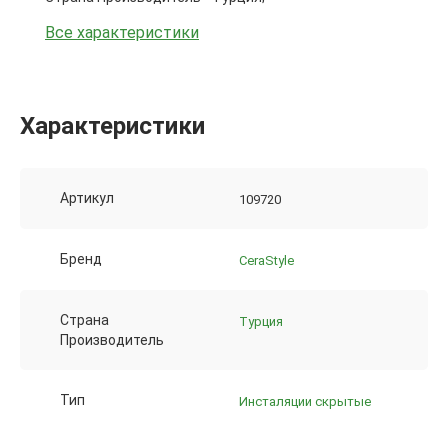
Все характеристики
Характеристики
Артикул
109720
Бренд
CeraStyle
Страна
Турция
Производитель
Тип
Инсталяции скрытые