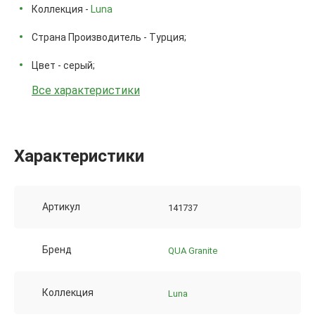
Коллекция -
Luna
Страна Производитель - Турция;
Цвет - серый;
Все характеристики
Характеристики
Артикул
141737
Бренд
QUA Granite
Коллекция
Luna