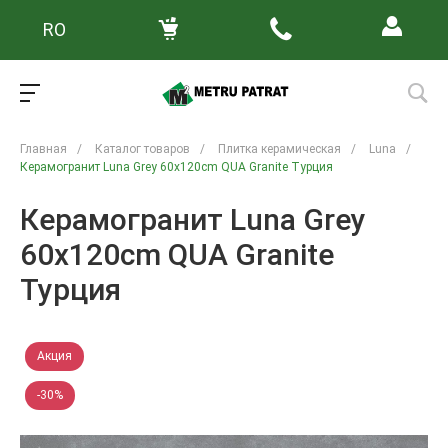
RO
Главная
/
Каталог товаров
/
Плитка керамическая
/
Luna
/
Керамогранит Luna Grey 60x120cm QUA Granite Турция
Керамогранит Luna Grey
60x120cm QUA Granite
Турция
Акция
-30%