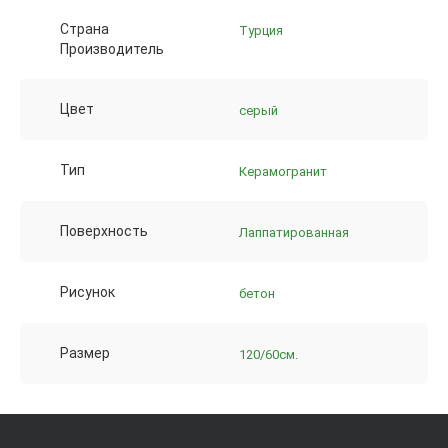
Страна
Турция
Производитель
Цвет
серый
Тип
Керамогранит
Поверхность
Лаппатированная
Рисунок
бетон
Размер
120/60см.