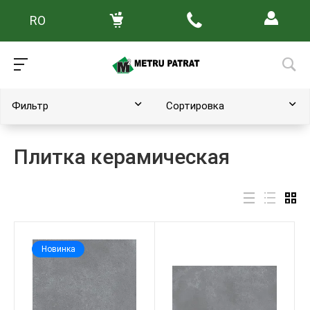
RO
Главная
/
Каталог товаров
Фильтр
Сортировка
Плитка керамическая
Новинка