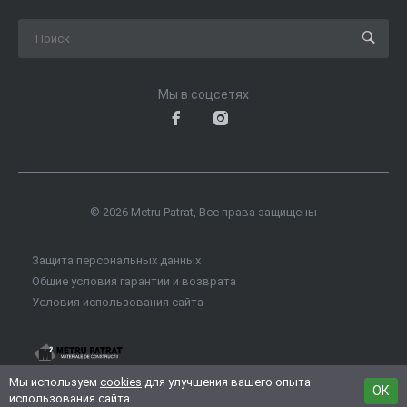
Мы в соцсетях
© 2026 Metru Patrat, Все права защищены
Защита персональных данных
Общие условия гарантии и возврата
Условия использования сайта
Мы используем
cookies
для улучшения вашего опыта
ОК
использования сайта.