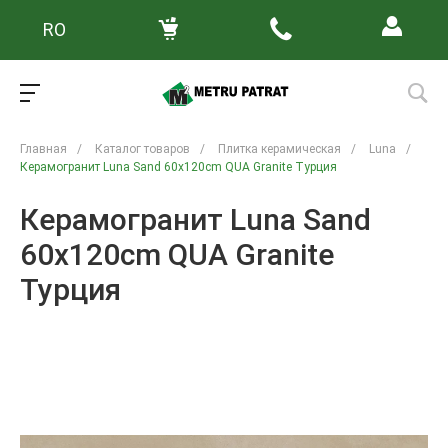
RO
Главная
/
Каталог товаров
/
Плитка керамическая
/
Luna
/
Керамогранит Luna Sand 60x120cm QUA Granite Турция
Керамогранит Luna Sand
60x120cm QUA Granite
Турция