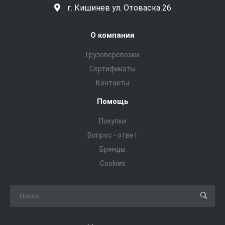
г. Кишинев ул. Отоваска 26
О компании
Грузоверевозки
Сертификаты
Контакты
Помощь
Покупки
Вопрос - ответ
Бренды
Cookies