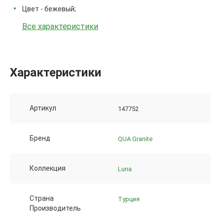
Цвет - бежевый;
Все характеристики
Характеристики
Артикул
147752
Бренд
QUA Granite
Коллекция
Luna
Страна
Турция
Производитель