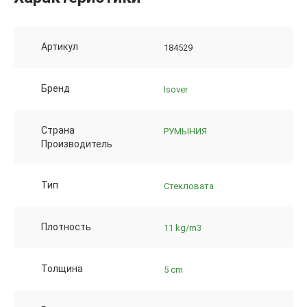
Артикул
184529
Бренд
Isover
Страна
РУМЫНИЯ
Производитель
Тип
Стекловата
Плотность
11 kg/m3
Толщина
5 cm