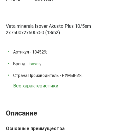
Vata minerala Isover Akusto Plus 10/5sm
2x7500x2x600x50 (18m2)
Артикул - 184529;
Бренд -
Isover
;
Страна Производитель - РУМЫНИЯ;
Все характеристики
Описание
Основные преимущества