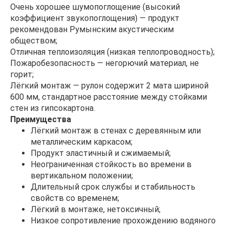
Очень хорошее шумопоглощение (высокий
коэффициент звукопоглощения) — продукт
рекомендован Румынским акустическим
обществом;
Отличная теплоизоляция (низкая теплопроводность);
Пожаробезопасность — негорючий материал, не
горит;
Лёгкий монтаж — рулон содержит 2 мата шириной
600 мм, стандартное расстояние между стойками
стен из гипсокартона.
Преимущества
Лёгкий монтаж в стенах с деревянным или
металлическим каркасом;
Продукт эластичный и сжимаемый;
Неограниченная стойкость во времени в
вертикальном положении;
Длительный срок службы и стабильность
свойств со временем;
Лёгкий в монтаже, нетоксичный;
Низкое сопротивление прохождению водяного