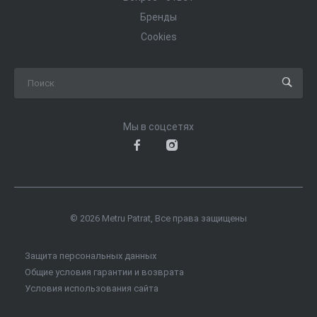
Бренды
Cookies
Мы в соцсетях
© 2026 Metru Patrat, Все права защищены
Защита персональных данных
Общие условия гарантии и возврата
Условия использования сайта