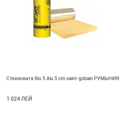
Стекловата Rio 5 Alu 5 cm saint-gobain РУМЫНИЯ
1 024 ЛЕЙ