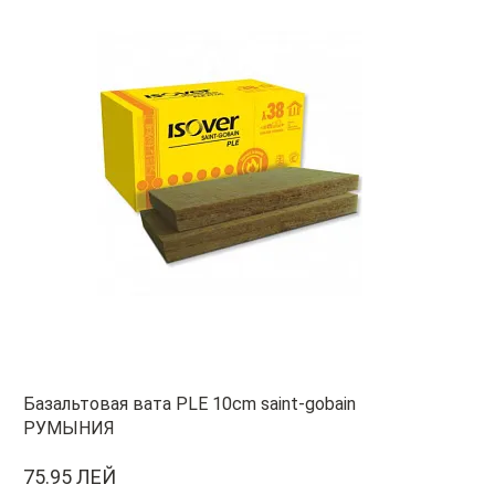
Базальтовая вата PLE 10cm saint-gobain
РУМЫНИЯ
75.95 ЛЕЙ