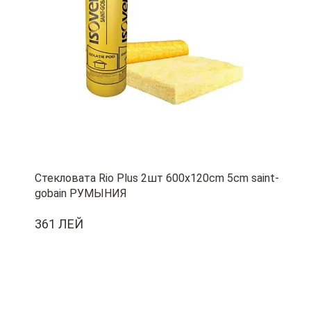
Стекловата Rio Plus 2шт 600x120cm 5cm saint-
gobain РУМЫНИЯ
361 ЛЕЙ