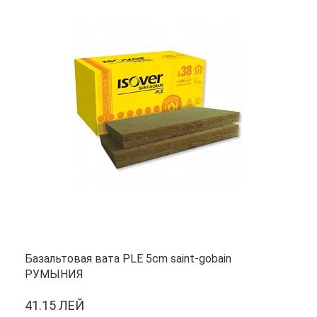
Базальтовая вата PLE 5cm saint-gobain
РУМЫНИЯ
41.15 ЛЕЙ