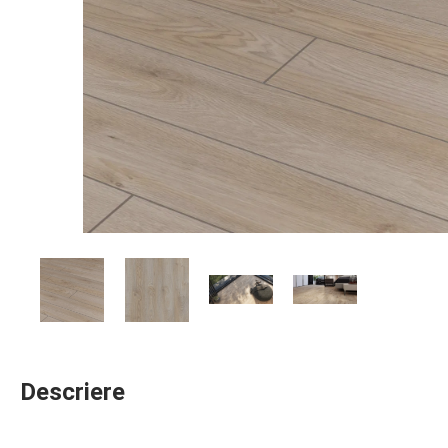
Descriere